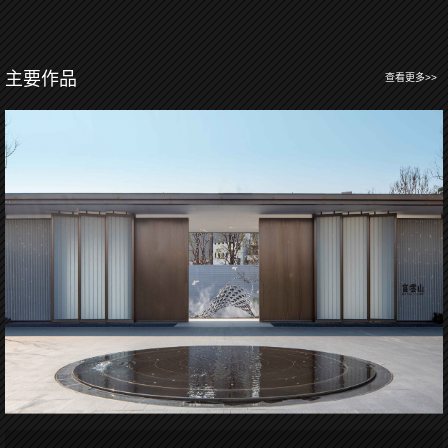
主要作品
查看更多>>