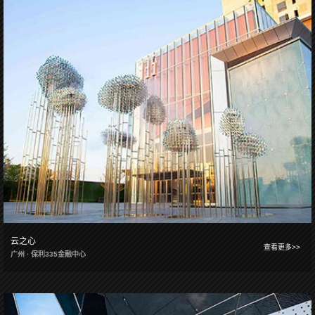
云之心
查看更多>>
广州 · 保利335金融中心