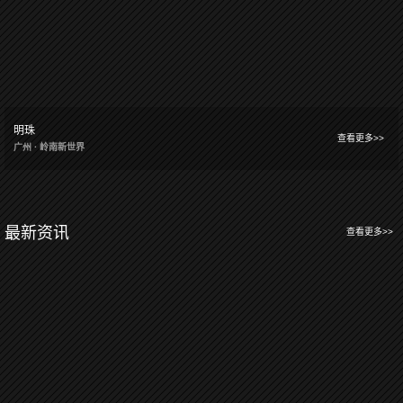
明珠
查看更多>>
广州 · 岭南新世界
最新资讯
查看更多>>