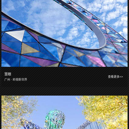
慧眼
查看更多>>
广州 · 岭南新世界