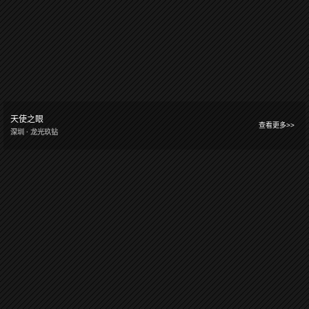
天使之眼
查看更多>>
深圳 · 龙光玖钻